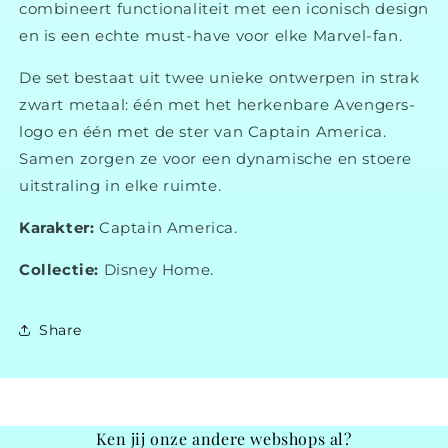
combineert functionaliteit met een iconisch design
en is een echte must-have voor elke Marvel-fan.
De set bestaat uit twee unieke ontwerpen in strak
zwart metaal: één met het herkenbare Avengers-
logo en één met de ster van Captain America.
Samen zorgen ze voor een dynamische en stoere
uitstraling in elke ruimte.
Karakter:
Captain America.
Collectie:
Disney Home.
Share
Ken jij onze andere webshops al?