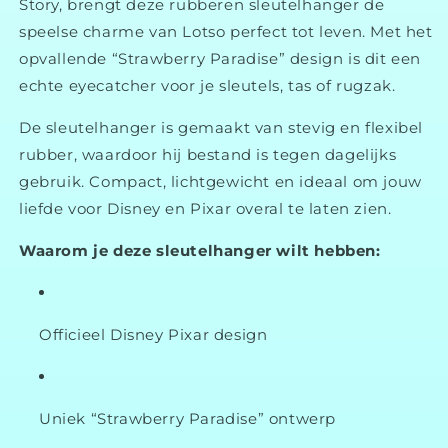
Story, brengt deze rubberen sleutelhanger de
speelse charme van Lotso perfect tot leven. Met het
opvallende “Strawberry Paradise” design is dit een
echte eyecatcher voor je sleutels, tas of rugzak.
De sleutelhanger is gemaakt van stevig en flexibel
rubber, waardoor hij bestand is tegen dagelijks
gebruik. Compact, lichtgewicht en ideaal om jouw
liefde voor Disney en Pixar overal te laten zien.
Waarom je deze sleutelhanger wilt hebben:
Officieel Disney Pixar design
Uniek “Strawberry Paradise” ontwerp