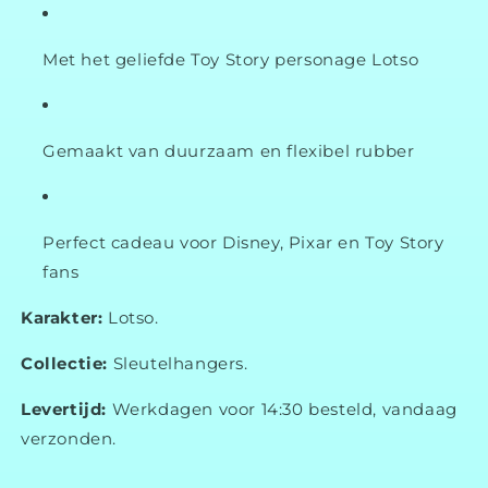
Met het geliefde Toy Story personage Lotso
Gemaakt van duurzaam en flexibel rubber
Perfect cadeau voor Disney, Pixar en Toy Story
fans
Karakter:
Lotso.
Collectie:
Sleutelhangers.
Levertijd:
Werkdagen voor 14:30 besteld, vandaag
verzonden.