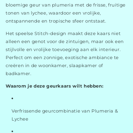
bloemige geur van plumeria met de frisse, fruitige
tonen van lychee, waardoor een vrolijke,
ontspannende en tropische sfeer ontstaat.
Het speelse Stitch-design maakt deze kaars niet
alleen een genot voor de zintuigen, maar ook een
stijlvolle en vrolijke toevoeging aan elk interieur.
Perfect om een zonnige, exotische ambiance te
creëren in de woonkamer, slaapkamer of
badkamer.
Waarom je deze geurkaars wilt hebben:
Verfrissende geurcombinatie van Plumeria &
Lychee