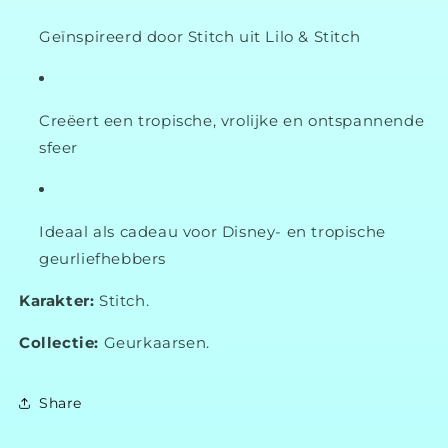
Geïnspireerd door Stitch uit Lilo & Stitch
Creëert een tropische, vrolijke en ontspannende
sfeer
Ideaal als cadeau voor Disney- en tropische
geurliefhebbers
Karakter:
Stitch.
Collectie:
Geurkaarsen.
Share