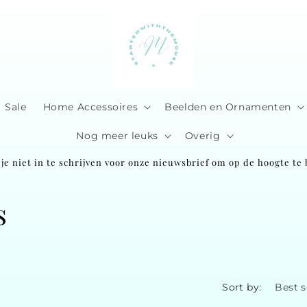
Sale
Home Accessoires
Beelden en Ornamenten
Nog meer leuks
Overig
je niet in te schrijven voor onze nieuwsbrief om op de hoogte te b
s
Sort by: