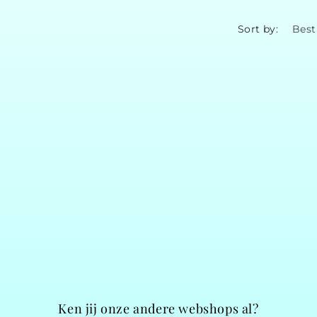
Sort by:
Ken jij onze andere webshops al?