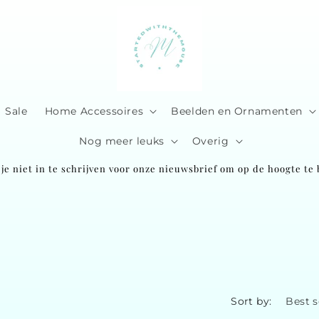
Sale
Home Accessoires
Beelden en Ornamenten
Nog meer leuks
Overig
je niet in te schrijven voor onze nieuwsbrief om op de hoogte te b
Sort by: